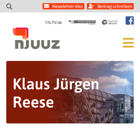
Newsletter-Abo
Beitrag schreiben
Klaus Jürgen
Reese