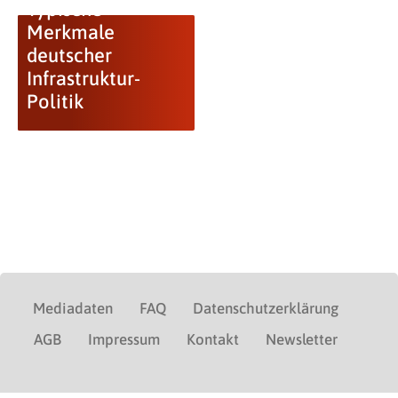
Typische
Merkmale
deutscher
Infrastruktur-
Politik
Mediadaten
FAQ
Datenschutzerklärung
AGB
Impressum
Kontakt
Newsletter