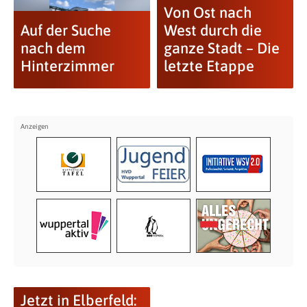
Von Ost nach
Auf der Suche
West durch die
nach dem
ganze Stadt – Die
Hinterzimmer
letzte Etappe
Jetzt in Elberfeld: