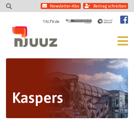
Newsletter-Abo
Beitrag schreiben
Kaspers