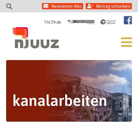
Newsletter-Abo
Beitrag schreiben
kanalarbeiten