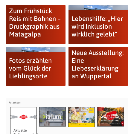
Zum Frühstück
Reis mit Bohnen –
Lebenshilfe: „Hier
Druckgraphik aus
wird Inklusion
Matagalpa
wirklich gelebt“
Neue Ausstellung:
Fotos erzählen
Eine
vom Glück der
Liebeserklärung
Lieblingsorte
an Wuppertal
Aktuelle