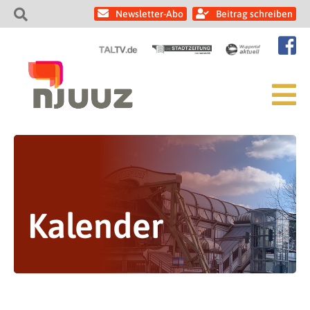
Newsletter-Abo
Beitrag schreiben
Kalender