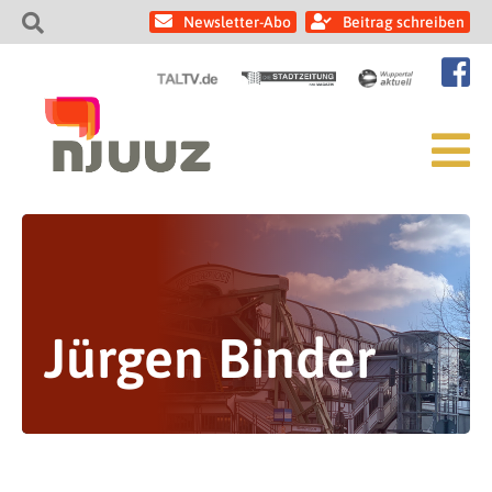
Newsletter-Abo
Beitrag schreiben
Jürgen Binder