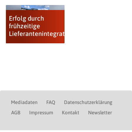
Erfolg durch
frühzeitige
Lieferantenintegration
Mediadaten
FAQ
Datenschutzerklärung
AGB
Impressum
Kontakt
Newsletter