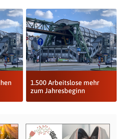
chen
1.500 Arbeitslose mehr
zum Jahresbeginn