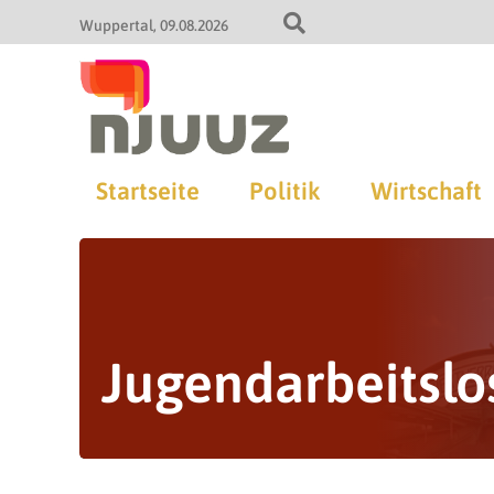
Wuppertal
09.08.2026
Startseite
Politik
Wirtschaft
Jugendarbeitslo