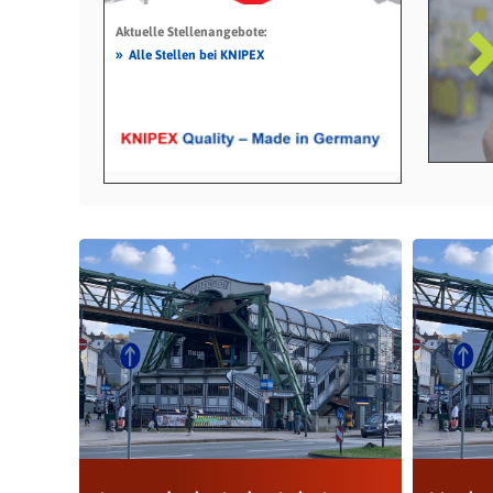
Aktuelle Stellenangebote:
»
Alle Stellen bei KNIPEX