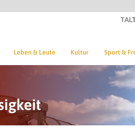
Leben & Leute
Kultur
Sport & Fr
sigkeit