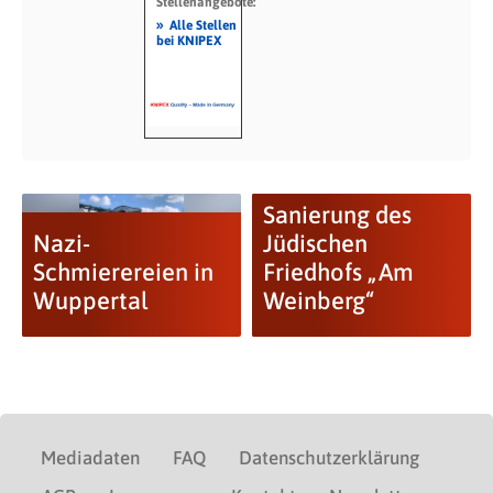
Stellenangebote:
»
Alle Stellen
bei KNIPEX
Sanierung des
Nazi-
Jüdischen
Schmierereien in
Friedhofs „Am
Wuppertal
Weinberg“
Mediadaten
FAQ
Datenschutzerklärung