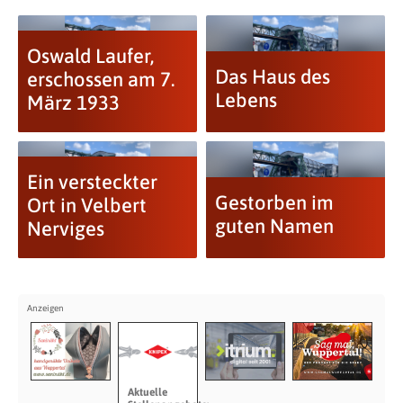
Oswald Laufer,
Das Haus des
erschossen am 7.
Lebens
März 1933
Ein versteckter
Gestorben im
Ort in Velbert
guten Namen
Nerviges
Aktuelle