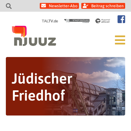
Newsletter-Abo
Beitrag schreiben
Jüdischer
Friedhof