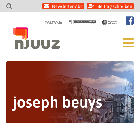
Newsletter-Abo
Beitrag schreiben
joseph beuys