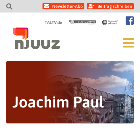
Newsletter-Abo
Beitrag schreiben
Joachim Paul