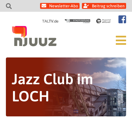
Newsletter-Abo
Beitrag schreiben
Jazz Club im
LOCH