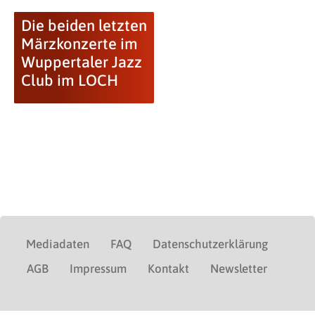
Die beiden letzten
Märzkonzerte im
Wuppertaler Jazz
Club im LOCH
Mediadaten
FAQ
Datenschutzerklärung
AGB
Impressum
Kontakt
Newsletter