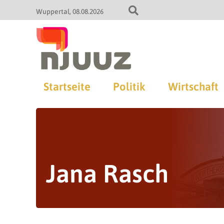
Wuppertal
08.08.2026
Startseite
Politik
Wirtschaft
Jana Rasch