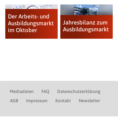
Der Arbeits- und
Jahresbilanz zum
Ausbildungsmarkt
Ausbildungsmarkt
im Oktober
Mediadaten
FAQ
Datenschutzerklärung
AGB
Impressum
Kontakt
Newsletter