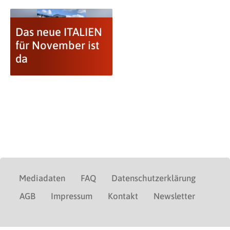
Das neue ITALIEN
für November ist
da
Mediadaten
FAQ
Datenschutzerklärung
AGB
Impressum
Kontakt
Newsletter