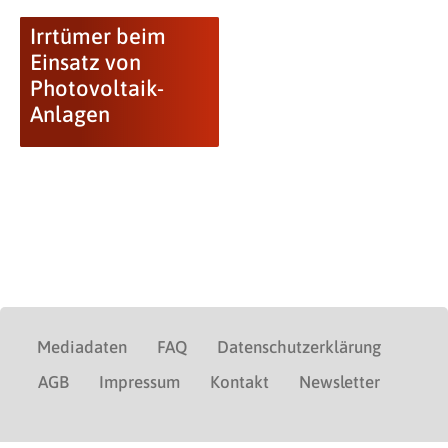
Irrtümer beim
Einsatz von
Photovoltaik-
Anlagen
Mediadaten
FAQ
Datenschutzerklärung
AGB
Impressum
Kontakt
Newsletter