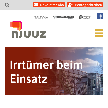
Newsletter-Abo
Beitrag schreiben
Irrtümer beim
Einsatz