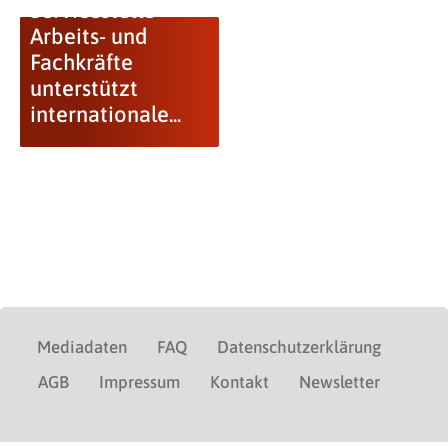
Servicestelle
Arbeits- und
Fachkräfte
unterstützt
internationale...
Mediadaten
FAQ
Datenschutzerklärung
AGB
Impressum
Kontakt
Newsletter