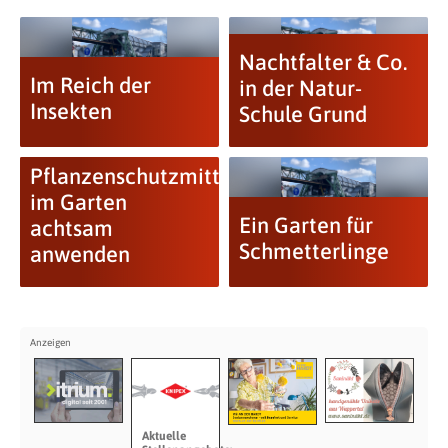
Nachtfalter & Co.
Im Reich der
in der Natur-
Insekten
Schule Grund
Pflanzenschutzmittel
im Garten
Ein Garten für
achtsam
Schmetterlinge
anwenden
Aktuelle