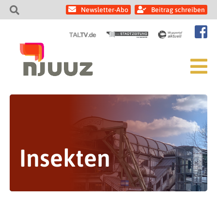
Newsletter-Abo
Beitrag schreiben
Insekten