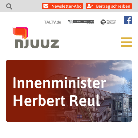
Newsletter-Abo
Beitrag schreiben
Innenminister
Herbert Reul