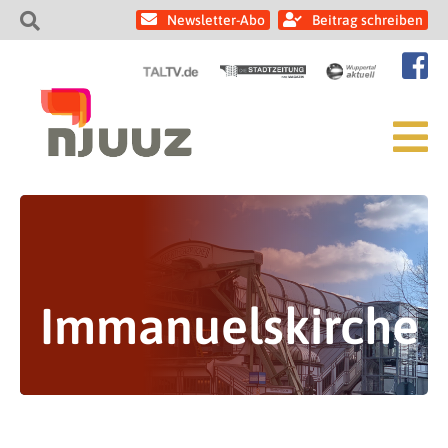
Newsletter-Abo
Beitrag schreiben
Immanuelskirche