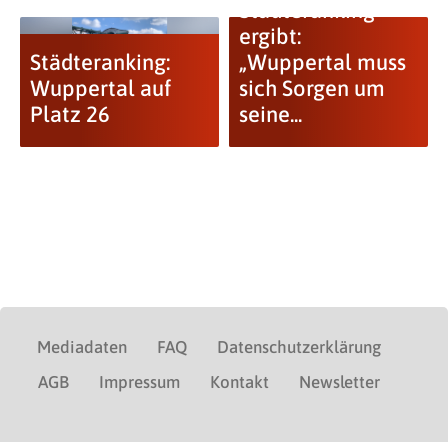
Städteranking
ergibt:
Städteranking:
„Wuppertal muss
Wuppertal auf
sich Sorgen um
Platz 26
seine...
Mediadaten
FAQ
Datenschutzerklärung
AGB
Impressum
Kontakt
Newsletter