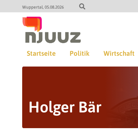
Wuppertal
05.08.2026
Startseite
Politik
Wirtschaft
Holger Bär