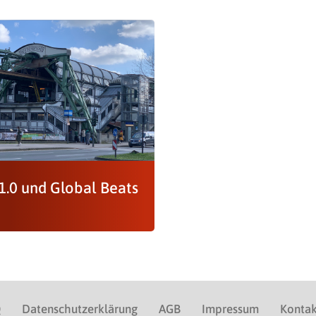
1.0 und Global Beats
Q
Datenschutzerklärung
AGB
Impressum
Kontak