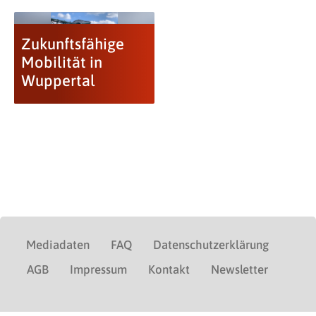
Zukunftsfähige
Mobilität in
Wuppertal
Mediadaten
FAQ
Datenschutzerklärung
AGB
Impressum
Kontakt
Newsletter