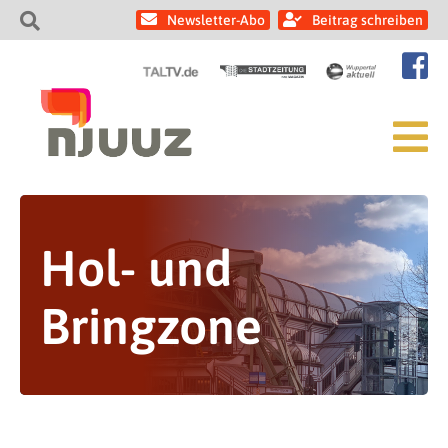
Newsletter-Abo
Beitrag schreiben
Hol- und
Bringzone