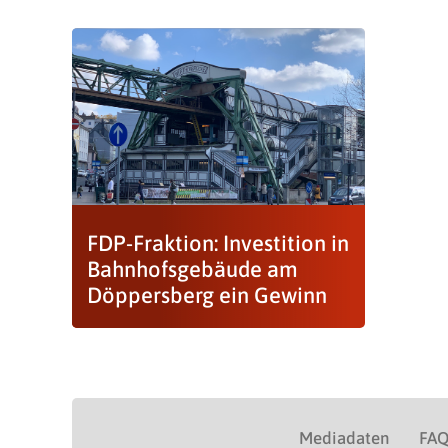
FDP-Fraktion: Investition in
Bahnhofsgebäude am
Döppersberg ein Gewinn
Mediadaten
FA