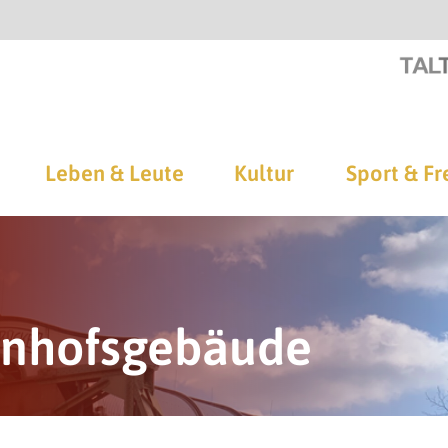
Leben & Leute
Kultur
Sport & Fr
ahnhofsgebäude