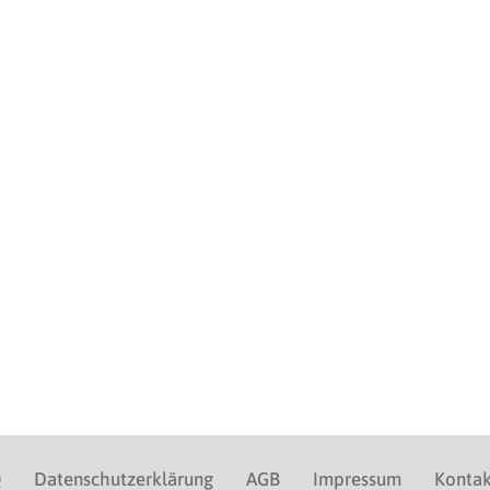
Q
Datenschutzerklärung
AGB
Impressum
Kontak