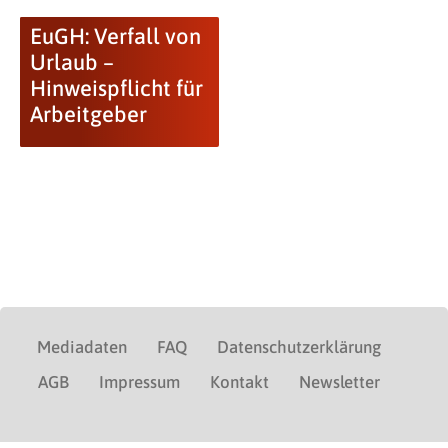
EuGH: Verfall von
Urlaub –
Hinweispflicht für
Arbeitgeber
Mediadaten
FAQ
Datenschutzerklärung
AGB
Impressum
Kontakt
Newsletter