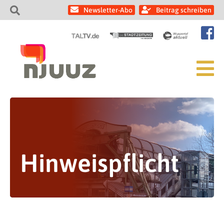
Newsletter-Abo
Beitrag schreiben
Hinweispflicht