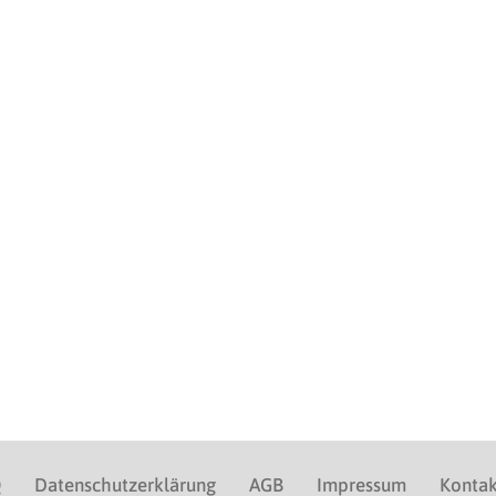
Q
Datenschutzerklärung
AGB
Impressum
Kontak