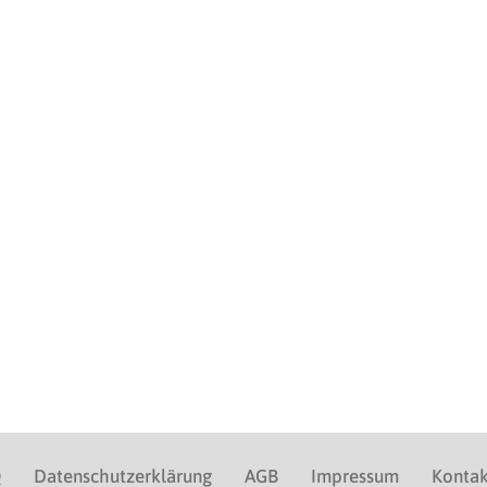
Q
Datenschutzerklärung
AGB
Impressum
Kontak