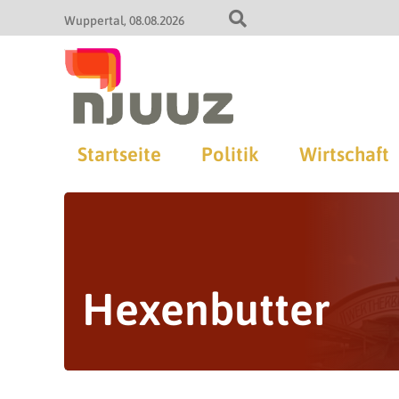
Wuppertal
08.08.2026
Startseite
Politik
Wirtschaft
Hexenbutter