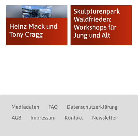
Skulpturenpark
Waldfrieden:
Heinz Mack und
Workshops für
Tony Cragg
Jung und Alt
Mediadaten
FAQ
Datenschutzerklärung
AGB
Impressum
Kontakt
Newsletter