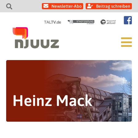
Newsletter-Abo
Beitrag schreiben
Heinz Mack