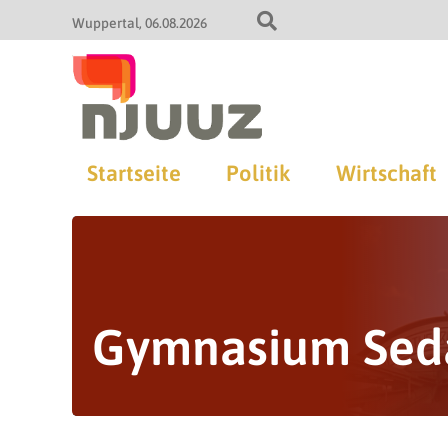
Wuppertal
06.08.2026
Startseite
Politik
Wirtschaft
Gymnasium Sed