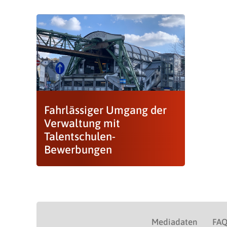
Fahrlässiger Umgang der
Verwaltung mit
Talentschulen-
Bewerbungen
Mediadaten
FA