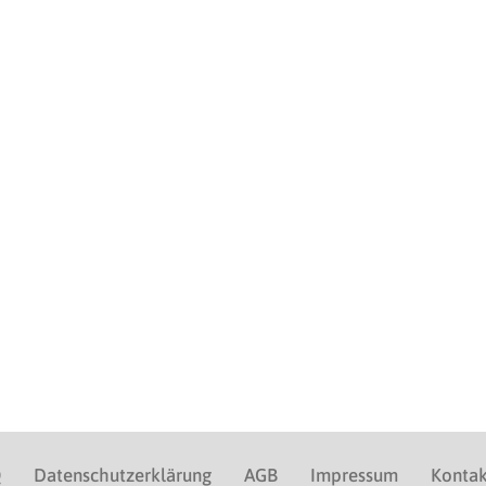
Q
Datenschutzerklärung
AGB
Impressum
Kontak