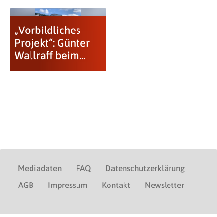
„Vorbildliches
Projekt“: Günter
Wallraff beim...
Mediadaten
FAQ
Datenschutzerklärung
AGB
Impressum
Kontakt
Newsletter