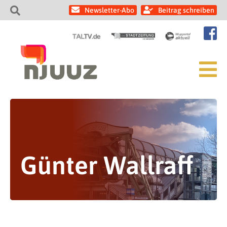
Newsletter-Abo
Beitrag schreiben
Günter Wallraff