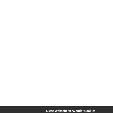
Diese Webseite verwendet Cookies