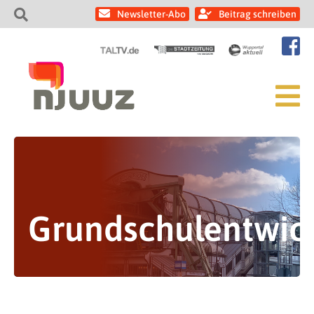
Newsletter-Abo
Beitrag schreiben
Grundschulentwic