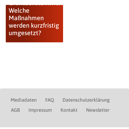
Grundschulentwicklung:
Welche
Maßnahmen
werden kurzfristig
umgesetzt?
Mediadaten
FAQ
Datenschutzerklärung
AGB
Impressum
Kontakt
Newsletter