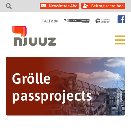
Newsletter-Abo
Beitrag schreiben
Grölle
passprojects