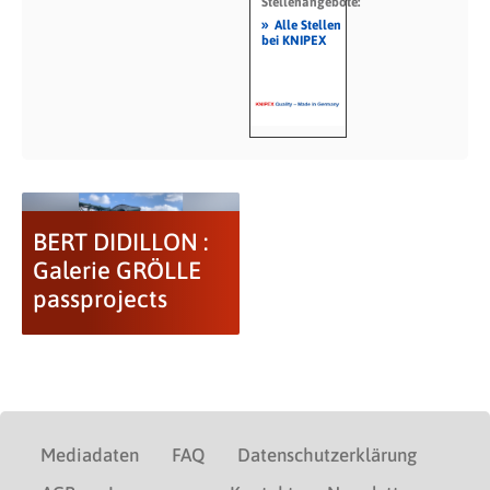
Stellenangebote:
»
Alle Stellen
bei KNIPEX
BERT DIDILLON :
Galerie GRÖLLE
passprojects
Mediadaten
FAQ
Datenschutzerklärung