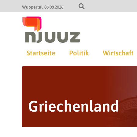
Wuppertal
06.08.2026
Startseite
Politik
Wirtschaft
Griechenland