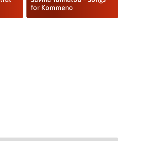
for Kommeno