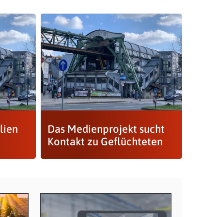
lien
Das Medienprojekt sucht
Kontakt zu Geflüchteten