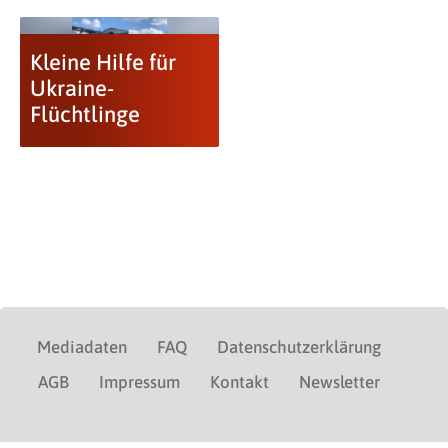
Kleine Hilfe für
Ukraine-
Flüchtlinge
Mediadaten
FAQ
Datenschutzerklärung
AGB
Impressum
Kontakt
Newsletter