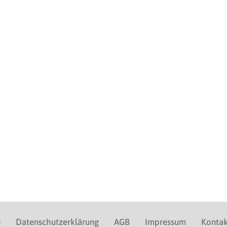
Q
Datenschutzerklärung
AGB
Impressum
Kontak