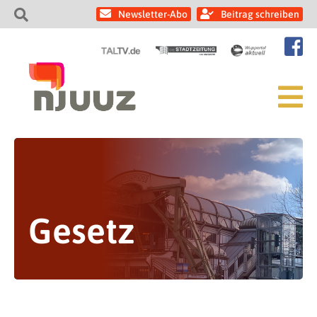
Newsletter-Abo
Beitrag schreiben
Gesetz