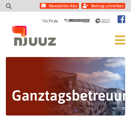
Newsletter-Abo
Beitrag schreiben
Ganztagsbetreuun