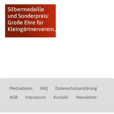
Silbermedaille
und Sonderpreis:
Große Ehre für
Kleingärtnerverein...
Mediadaten
FAQ
Datenschutzerklärung
AGB
Impressum
Kontakt
Newsletter