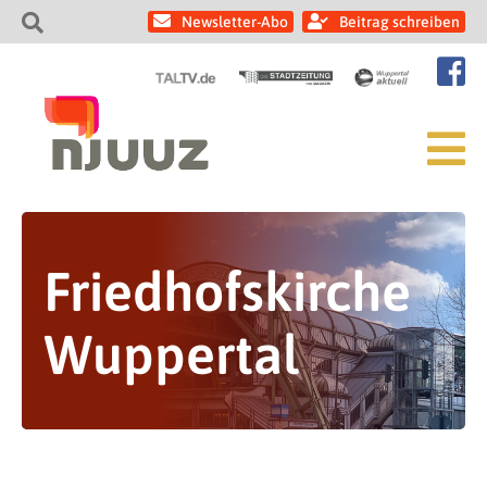
Newsletter-Abo
Beitrag schreiben
Friedhofskirche
Wuppertal