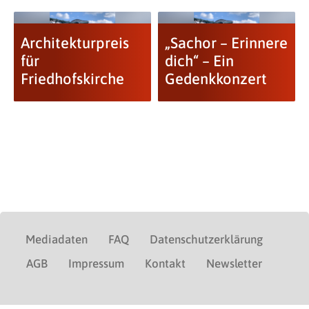
Architekturpreis
„Sachor – Erinnere
für
dich“ – Ein
Friedhofskirche
Gedenkkonzert
Mediadaten
FAQ
Datenschutzerklärung
AGB
Impressum
Kontakt
Newsletter