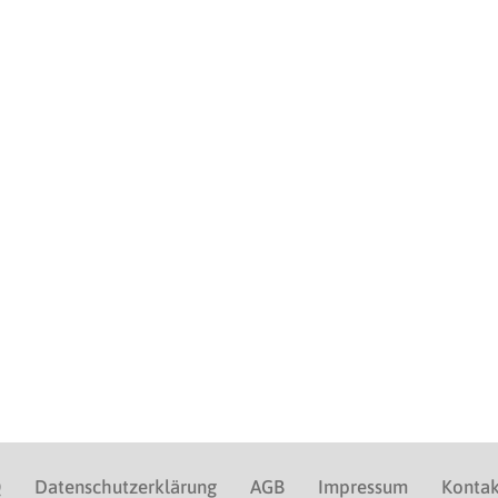
Q
Datenschutzerklärung
AGB
Impressum
Kontak