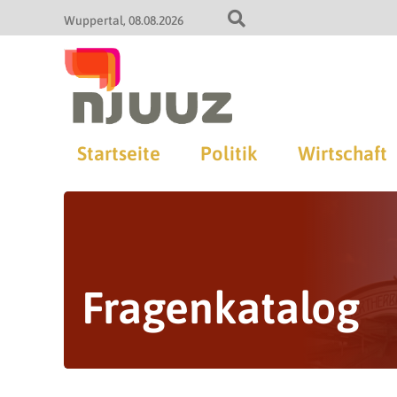
Wuppertal
08.08.2026
Startseite
Politik
Wirtschaft
Fragenkatalog