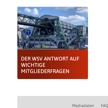
DER WSV ANTWORT AUF
WICHTIGE
MITGLIEDERFRAGEN
Mediadaten
FA