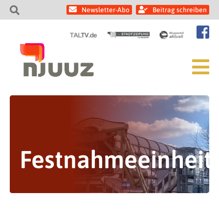
Newsletter-Abo
Beitrag schreiben
Festnahmeeinheit