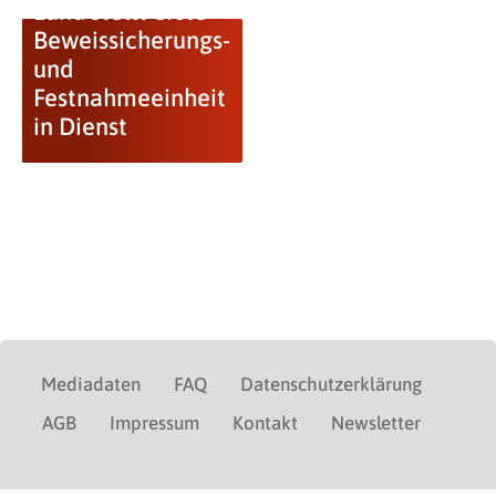
Land stellt erste
Beweissicherungs-
und
Festnahmeeinheit
in Dienst
Mediadaten
FAQ
Datenschutzerklärung
AGB
Impressum
Kontakt
Newsletter