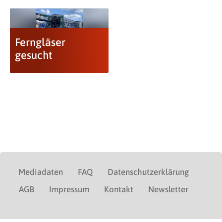
Ferngläser
gesucht
Mediadaten
FAQ
Datenschutzerklärung
AGB
Impressum
Kontakt
Newsletter