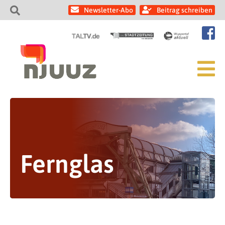
Newsletter-Abo
Beitrag schreiben
Fernglas