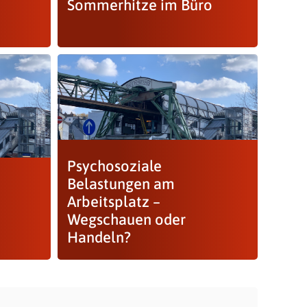
Sommerhitze im Büro
Psychosoziale
Belastungen am
Arbeitsplatz –
Wegschauen oder
Handeln?