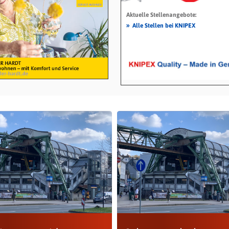
Aktuelle Stellenangebote:
»
Alle Stellen bei KNIPEX