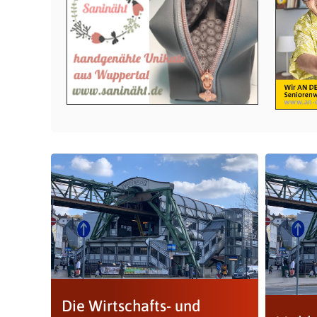
Die Wirtschafts- und