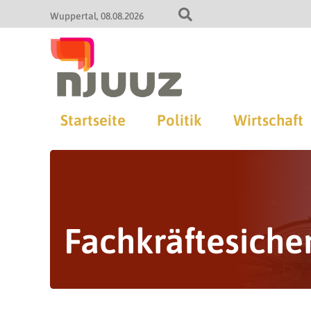
Wuppertal
08.08.2026
Startseite
Politik
Wirtschaft
Fachkräftesiche