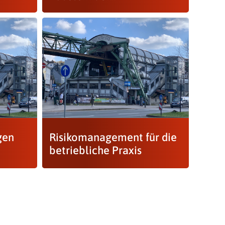
gen
Risikomanagement für die
betriebliche Praxis