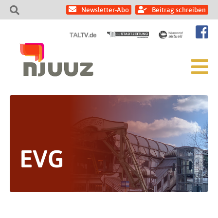
Newsletter-Abo
Beitrag schreiben
EVG