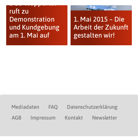
DGB Wuppertal
ruft zu
Demonstration
1. Mai 2015 – Die
und Kundgebung
Arbeit der Zukunft
am 1. Mai auf
gestalten wir!
Mediadaten
FAQ
Datenschutzerklärung
AGB
Impressum
Kontakt
Newsletter