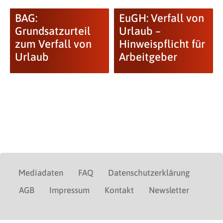
BAG:
EuGH: Verfall von
Grundsatzurteil
Urlaub –
zum Verfall von
Hinweispflicht für
Urlaub
Arbeitgeber
Mediadaten
FAQ
Datenschutzerklärung
AGB
Impressum
Kontakt
Newsletter