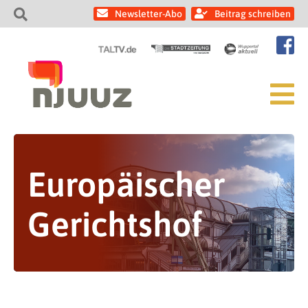
Newsletter-Abo
Beitrag schreiben
Europäischer
Gerichtshof