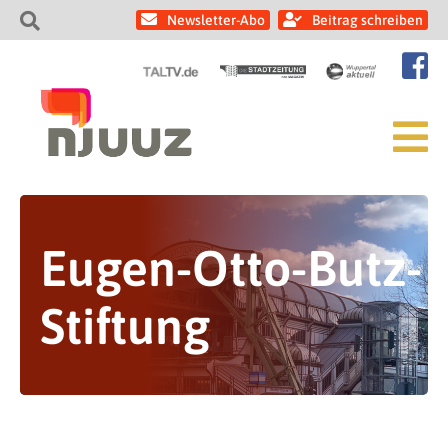
Newsletter-Abo
Beitrag schreiben
Eugen-Otto-Butz-
Stiftung