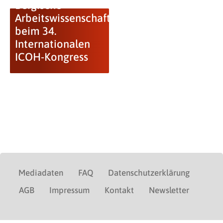
Bergische
Arbeitswissenschaftler
beim 34.
Internationalen
ICOH-Kongress
Mediadaten
FAQ
Datenschutzerklärung
AGB
Impressum
Kontakt
Newsletter