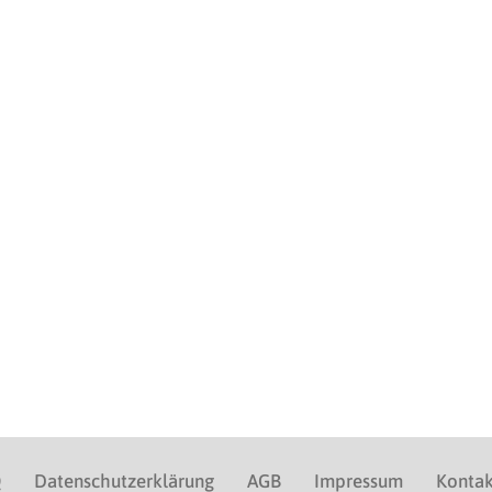
Q
Datenschutzerklärung
AGB
Impressum
Kontak