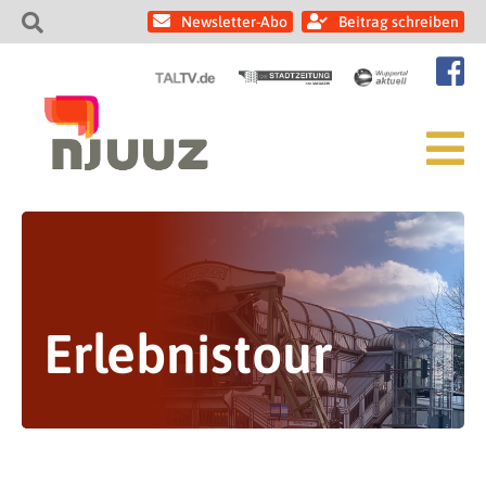
Newsletter-Abo
Beitrag schreiben
Erlebnistour