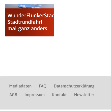
WunderFlunkerStadtRundfahrt:
Stadtrundfahrt
mal ganz anders
Mediadaten
FAQ
Datenschutzerklärung
AGB
Impressum
Kontakt
Newsletter