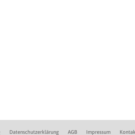
Q
Datenschutzerklärung
AGB
Impressum
Kontak