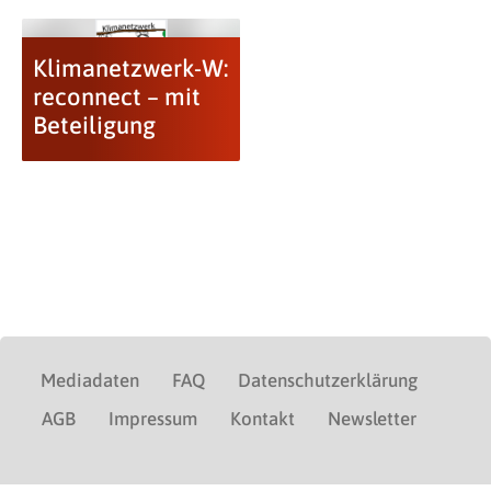
Klimanetzwerk-W:
reconnect – mit
Beteiligung
Mediadaten
FAQ
Datenschutzerklärung
AGB
Impressum
Kontakt
Newsletter