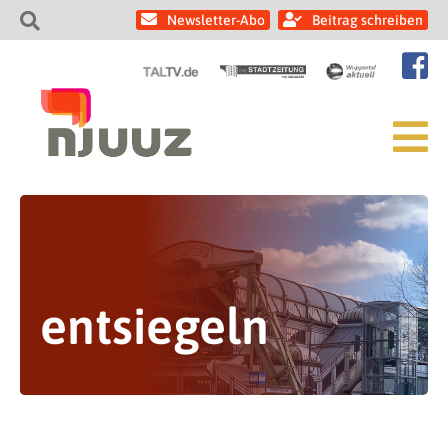
Newsletter-Abo
Beitrag schreiben
entsiegeln